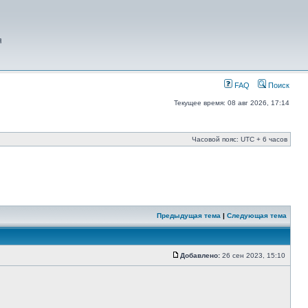
я
FAQ
Поиск
Текущее время: 08 авг 2026, 17:14
Часовой пояс: UTC + 6 часов
Предыдущая тема
|
Следующая тема
Добавлено:
26 сен 2023, 15:10