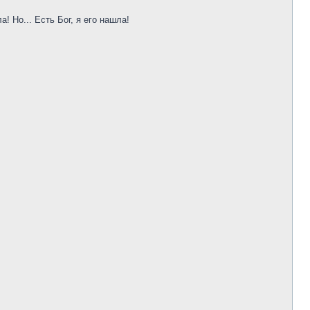
Но... Есть Бог, я его нашла!