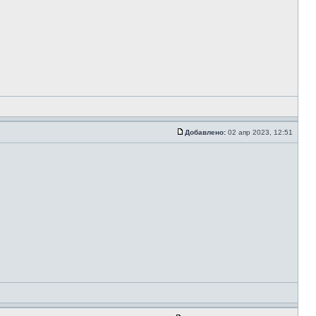
Добавлено:
02 апр 2023, 12:51