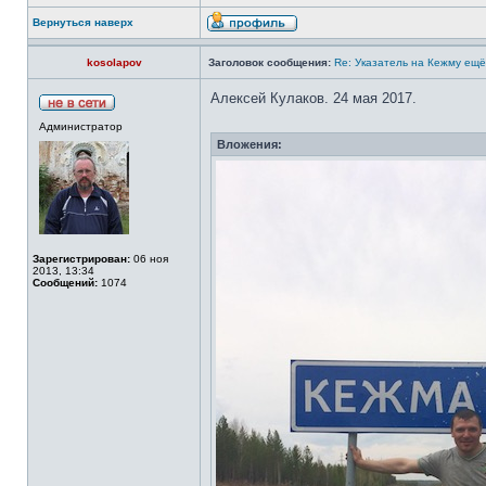
Вернуться наверх
kosolapov
Заголовок сообщения:
Re: Указатель на Кежму ещё
Алексей Кулаков. 24 мая 2017.
Администратор
Вложения:
Зарегистрирован:
06 ноя
2013, 13:34
Сообщений:
1074