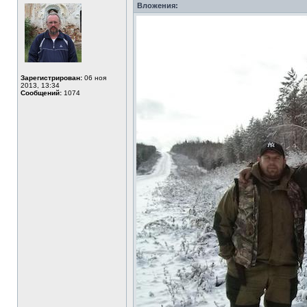
Вложения:
Зарегистрирован:
06 ноя
2013, 13:34
Сообщений:
1074