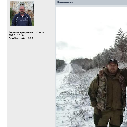
Вложения:
Зарегистрирован:
06 ноя
2013, 13:34
Сообщений:
1074