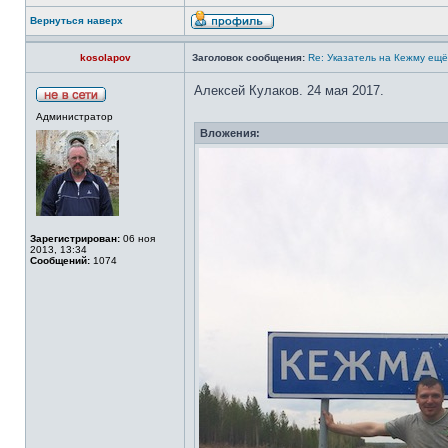
Вернуться наверх
kosolapov
Заголовок сообщения:
Re: Указатель на Кежму ещё
Алексей Кулаков. 24 мая 2017.
Администратор
Вложения:
Зарегистрирован:
06 ноя
2013, 13:34
Сообщений:
1074