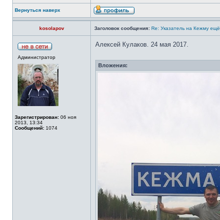
Вернуться наверх
kosolapov
Заголовок сообщения:
Re: Указатель на Кежму ещё
Алексей Кулаков. 24 мая 2017.
Администратор
Вложения:
Зарегистрирован:
06 ноя
2013, 13:34
Сообщений:
1074