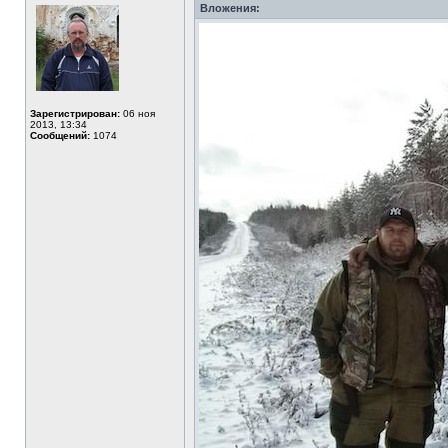
Вложения:
Зарегистрирован:
06 ноя
2013, 13:34
Сообщений:
1074