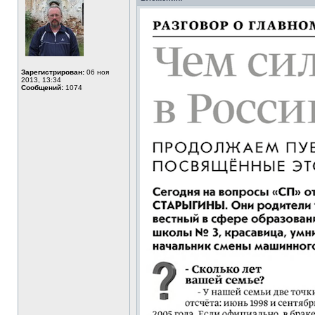
Зарегистрирован:
06 ноя
2013, 13:34
Сообщений:
1074