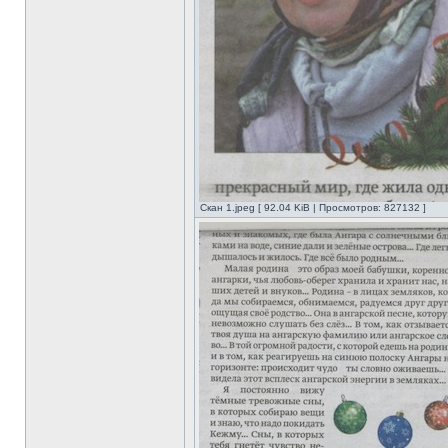
Скан 1.jpeg [ 92.04 KiB | Просмотров: 827132 ]