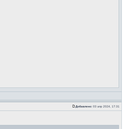
Добавлено:
03 апр 2024, 17:31