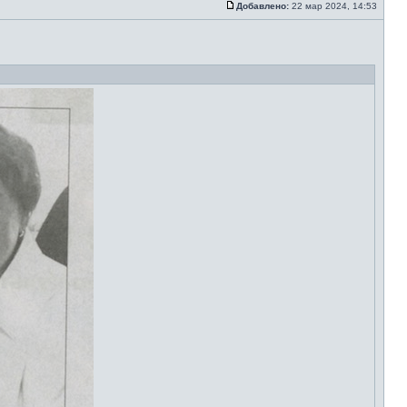
Добавлено:
22 мар 2024, 14:53