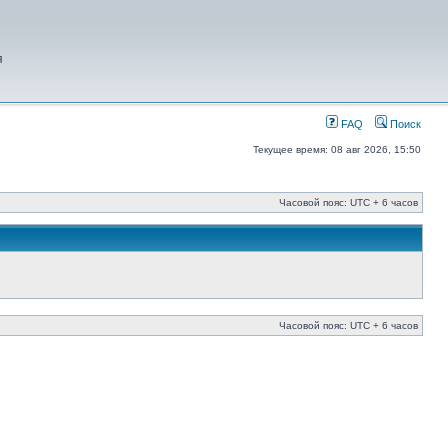
я
FAQ
Поиск
Текущее время: 08 авг 2026, 15:50
Часовой пояс: UTC + 6 часов
Часовой пояс: UTC + 6 часов