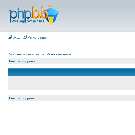
Вход
Регистрация
Сообщения без ответов
|
Активные темы
Список форумов
Список форумов