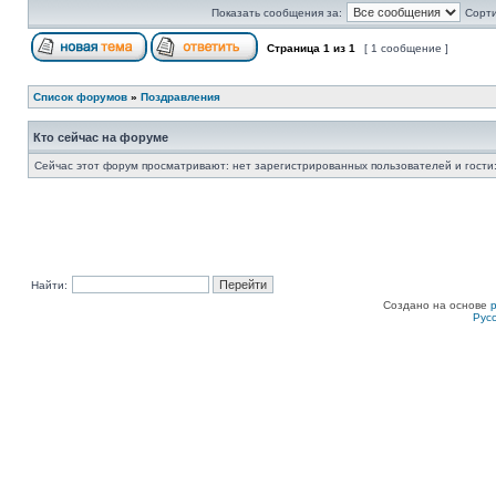
Показать сообщения за:
Сорти
Страница
1
из
1
[ 1 сообщение ]
Список форумов
»
Поздравления
Кто сейчас на форуме
Сейчас этот форум просматривают: нет зарегистрированных пользователей и гости:
Найти:
Создано на основе
Рус