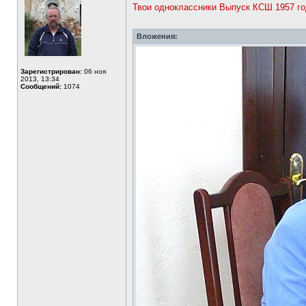
Твои одноклассники Выпуск КСШ 1957 г
Вложения:
Зарегистрирован:
06 ноя
2013, 13:34
Сообщений:
1074