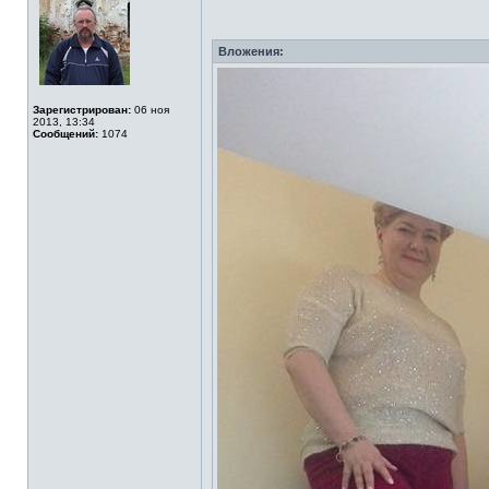
Вложения:
Зарегистрирован:
06 ноя
2013, 13:34
Сообщений:
1074