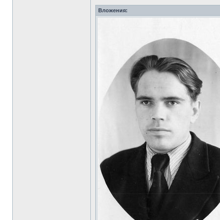
Вложения: