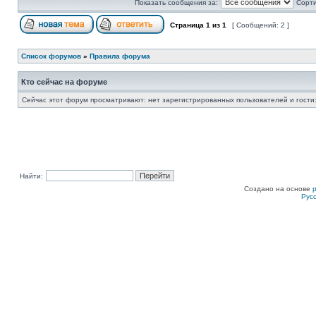
Показать сообщения за:
Сорти
Страница
1
из
1
[ Сообщений: 2 ]
Список форумов
»
Правила форума
Кто сейчас на форуме
Сейчас этот форум просматривают: нет зарегистрированных пользователей и гости:
Найти:
Создано на основе
Рус