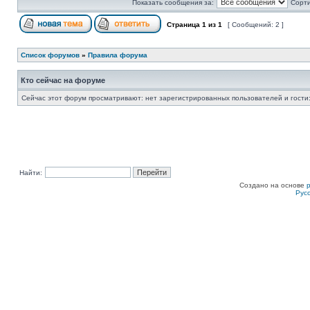
Показать сообщения за:
Сорти
Страница
1
из
1
[ Сообщений: 2 ]
Список форумов
»
Правила форума
Кто сейчас на форуме
Сейчас этот форум просматривают: нет зарегистрированных пользователей и гости:
Найти:
Создано на основе
Рус