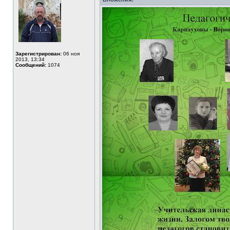
Зарегистрирован:
06 ноя
2013, 13:34
Сообщений:
1074