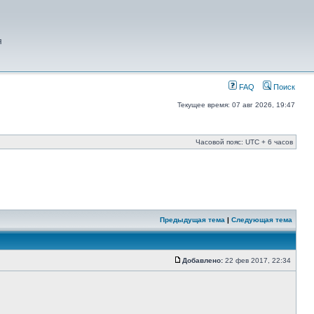
я
FAQ
Поиск
Текущее время: 07 авг 2026, 19:47
Часовой пояс: UTC + 6 часов
Предыдущая тема
|
Следующая тема
Добавлено:
22 фев 2017, 22:34