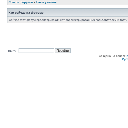
Список форумов
»
Наши учителя
Кто сейчас на форуме
Сейчас этот форум просматривают: нет зарегистрированных пользователей и гости:
Найти:
Создано на основе
Рус