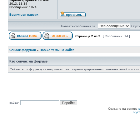
Зарегистрирован:
06 ноя
2013, 13:34
Сообщений:
1074
Вернуться наверх
Показать сообщения за:
Сорти
Страница
2
из
2
[ Сообщений: 14 ]
Список форумов
»
Новые темы на сайте
Кто сейчас на форуме
Сейчас этот форум просматривают: нет зарегистрированных пользователей и гости:
Найти:
Создано на основе
Рус