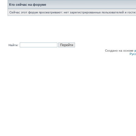
Кто сейчас на форуме
Сейчас этот форум просматривают: нет зарегистрированных пользователей и гости:
Найти:
Создано на основе
Рус