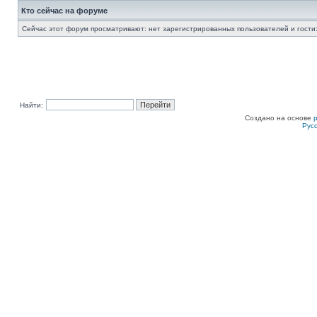
Кто сейчас на форуме
Сейчас этот форум просматривают: нет зарегистрированных пользователей и гости:
Найти:
Создано на основе
Рус