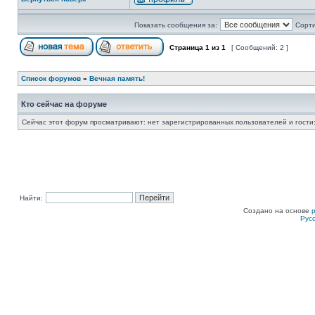
Показать сообщения за:
Сорти
Страница
1
из
1
[ Сообщений: 2 ]
Список форумов
»
Вечная память!
Кто сейчас на форуме
Сейчас этот форум просматривают: нет зарегистрированных пользователей и гости:
Найти:
Создано на основе
Рус