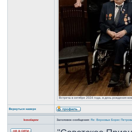
Встреча в октябре 2024 года, в день рождения ком
Вернуться наверх
kosolapov
Заголовок сообщения:
Re: Верховых Борис Петров