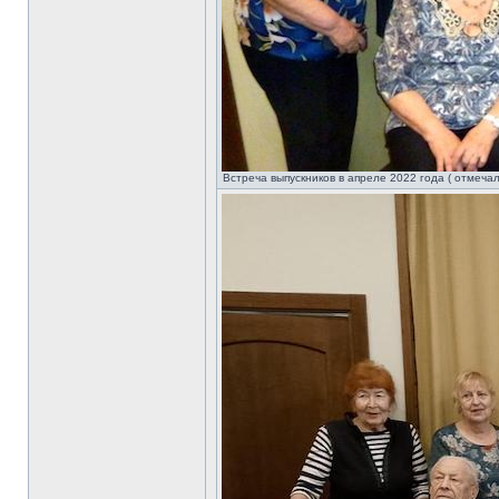
Встреча выпускников в апреле 2022 года ( отмечали