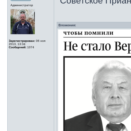
"Советское Приан
Администратор
Вложения:
Зарегистрирован:
06 ноя
2013, 13:34
Сообщений:
1074