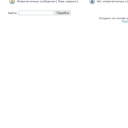
Непрочитанные сообщения [ Тема закрыта ]
Нет непрочитанных со
Найти:
Создано на основе
Рус