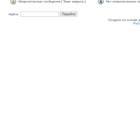
Непрочитанные сообщения [ Тема закрыта ]
Нет непрочитанных со
Найти:
Создано на основе
Рус