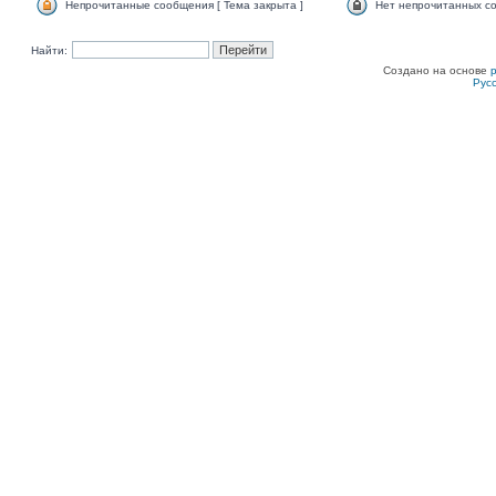
Непрочитанные сообщения [ Тема закрыта ]
Нет непрочитанных со
Найти:
Создано на основе
Рус