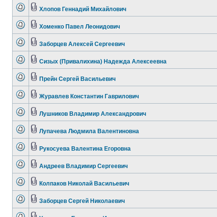
Хлопов Геннадий Михайлович
Хоменко Павел Леонидович
Заборцев Алексей Сергеевич
Сизых (Привалихина) Надежда Алексеевна
Прейн Сергей Васильевич
Журавлев Константин Гаврилович
Лушников Владимир Александрович
Лупачева Людмила Валентиновна
Рукосуева Валентина Егоровна
Андреев Владимир Сергеевич
Колпаков Николай Васильевич
Заборцев Сергей Николаевич