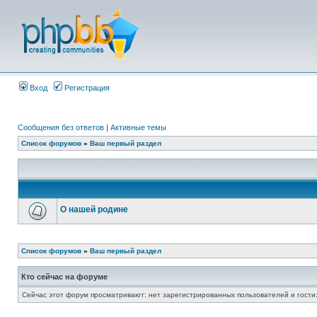
Вход
Регистрация
Сообщения без ответов
|
Активные темы
Список форумов
»
Ваш первый раздел
О нашей родине
Список форумов
»
Ваш первый раздел
Кто сейчас на форуме
Сейчас этот форум просматривают: нет зарегистрированных пользователей и гости: