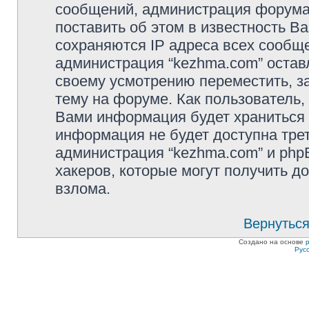
сообщений, администрация форума 
поставить об этом в известность В
сохраняются IP адреса всех сообще
администрация “kezhma.com” остав
своему усмотрению переместить, з
тему на форуме. Как пользователь,
Вами информация будет храниться в
информация не будет доступна тре
администрация “kezhma.com” и phpB
хакеров, которые могут получить д
взлома.
Вернуться
Создано на основе
Рус