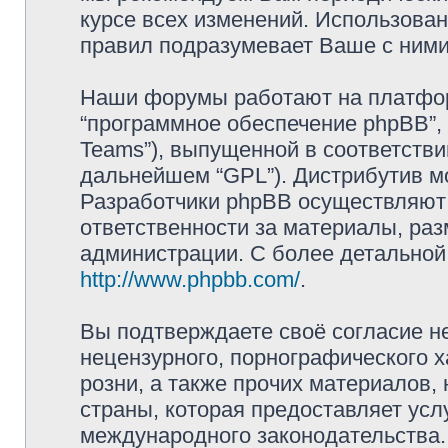
курсе всех изменений. Использова
правил подразумевает Ваше с ними
Наши форумы работают на платформ
“программное обеспечение phpBB”, 
Teams”), выпущенной в соответстви
дальнейшем “GPL”). Дистрибутив м
Разработчики phpBB осуществляют 
ответственности за материалы, ра
администрации. С более детально
http://www.phpbb.com/
.
Вы подтверждаете своё согласие н
нецензурного, порнографического х
розни, а также прочих материалов
страны, которая предоставляет усл
международного законодательства