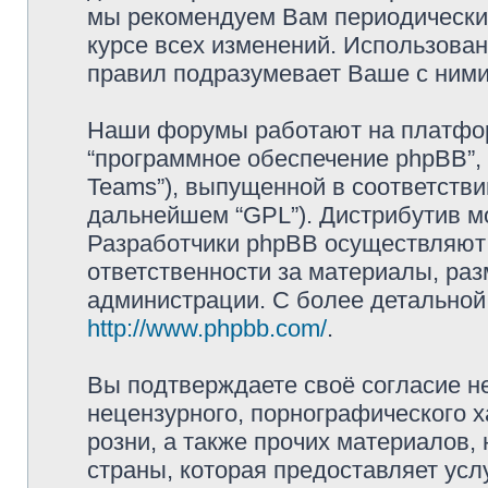
мы рекомендуем Вам периодически 
курсе всех изменений. Использова
правил подразумевает Ваше с ними
Наши форумы работают на платформ
“программное обеспечение phpBB”, 
Teams”), выпущенной в соответстви
дальнейшем “GPL”). Дистрибутив м
Разработчики phpBB осуществляют 
ответственности за материалы, ра
администрации. С более детально
http://www.phpbb.com/
.
Вы подтверждаете своё согласие н
нецензурного, порнографического х
розни, а также прочих материалов
страны, которая предоставляет усл