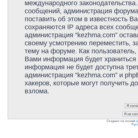
международного законодательства
сообщений, администрация форума 
поставить об этом в известность В
сохраняются IP адреса всех сообще
администрация “kezhma.com” остав
своему усмотрению переместить, з
тему на форуме. Как пользователь,
Вами информация будет храниться в
информация не будет доступна тре
администрация “kezhma.com” и phpB
хакеров, которые могут получить д
взлома.
Создано на основе
Рус