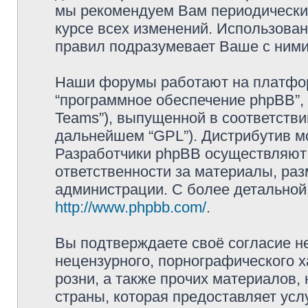
мы рекомендуем Вам периодически 
курсе всех изменений. Использова
правил подразумевает Ваше с ними
Наши форумы работают на платформ
“программное обеспечение phpBB”, 
Teams”), выпущенной в соответстви
дальнейшем “GPL”). Дистрибутив м
Разработчики phpBB осуществляют 
ответственности за материалы, ра
администрации. С более детально
http://www.phpbb.com/
.
Вы подтверждаете своё согласие н
нецензурного, порнографического х
розни, а также прочих материалов
страны, которая предоставляет усл