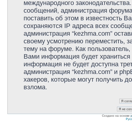
международного законодательства
сообщений, администрация форума 
поставить об этом в известность В
сохраняются IP адреса всех сообще
администрация “kezhma.com” остав
своему усмотрению переместить, з
тему на форуме. Как пользователь,
Вами информация будет храниться в
информация не будет доступна тре
администрация “kezhma.com” и phpB
хакеров, которые могут получить д
взлома.
Создано на основе
Рус