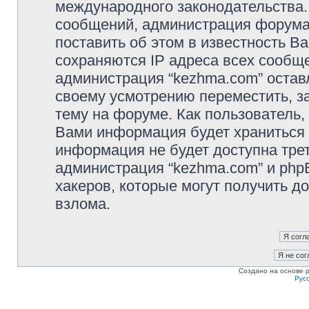
международного законодательства
сообщений, администрация форума 
поставить об этом в известность В
сохраняются IP адреса всех сообще
администрация “kezhma.com” остав
своему усмотрению переместить, з
тему на форуме. Как пользователь,
Вами информация будет храниться в
информация не будет доступна тре
администрация “kezhma.com” и phpB
хакеров, которые могут получить д
взлома.
Создано на основе
Рус