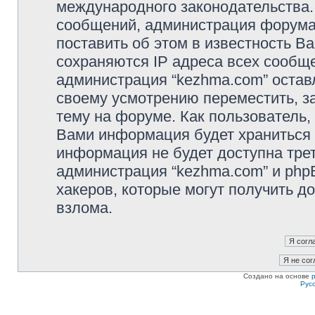
международного законодательства
сообщений, администрация форума 
поставить об этом в известность В
сохраняются IP адреса всех сообще
администрация “kezhma.com” остав
своему усмотрению переместить, з
тему на форуме. Как пользователь,
Вами информация будет храниться в
информация не будет доступна тре
администрация “kezhma.com” и phpB
хакеров, которые могут получить д
взлома.
Создано на основе
Рус