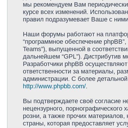
мы рекомендуем Вам периодически 
курсе всех изменений. Использова
правил подразумевает Ваше с ними
Наши форумы работают на платформ
“программное обеспечение phpBB”, 
Teams”), выпущенной в соответстви
дальнейшем “GPL”). Дистрибутив м
Разработчики phpBB осуществляют 
ответственности за материалы, ра
администрации. С более детально
http://www.phpbb.com/
.
Вы подтверждаете своё согласие н
нецензурного, порнографического х
розни, а также прочих материалов
страны, которая предоставляет усл