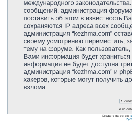
международного законодательства
сообщений, администрация форума 
поставить об этом в известность В
сохраняются IP адреса всех сообще
администрация “kezhma.com” остав
своему усмотрению переместить, з
тему на форуме. Как пользователь,
Вами информация будет храниться в
информация не будет доступна тре
администрация “kezhma.com” и phpB
хакеров, которые могут получить д
взлома.
Создано на основе
Рус