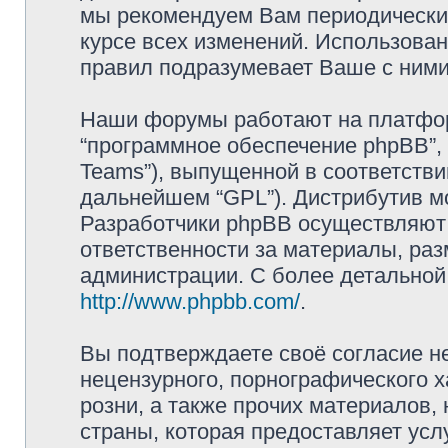
мы рекомендуем Вам периодически 
курсе всех изменений. Использова
правил подразумевает Ваше с ними
Наши форумы работают на платформ
“программное обеспечение phpBB”, 
Teams”), выпущенной в соответстви
дальнейшем “GPL”). Дистрибутив м
Разработчики phpBB осуществляют 
ответственности за материалы, ра
администрации. С более детально
http://www.phpbb.com/
.
Вы подтверждаете своё согласие н
нецензурного, порнографического х
розни, а также прочих материалов
страны, которая предоставляет усл