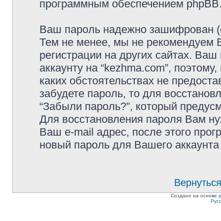
программным обеспечением phpBB
Ваш пароль надежно зашифрован (с
Тем не менее, мы не рекомендуем 
регистрации на других сайтах. Ваш
аккаунту на “kezhma.com”, поэтому,
каких обстоятельствах не предоста
забудете пароль, то для восстанов
“Забыли пароль?”, который предус
Для восстановления пароля Вам ну
Ваш e-mail адрес, после этого про
новый пароль для Вашего аккаунта 
Вернуться
Создано на основе
Рус