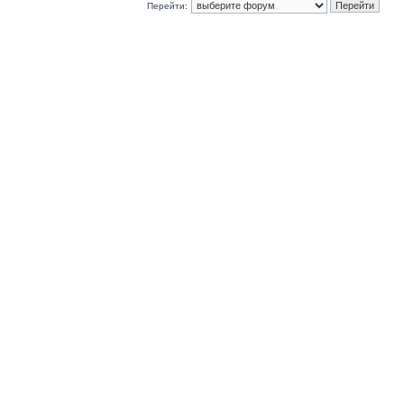
Перейти: