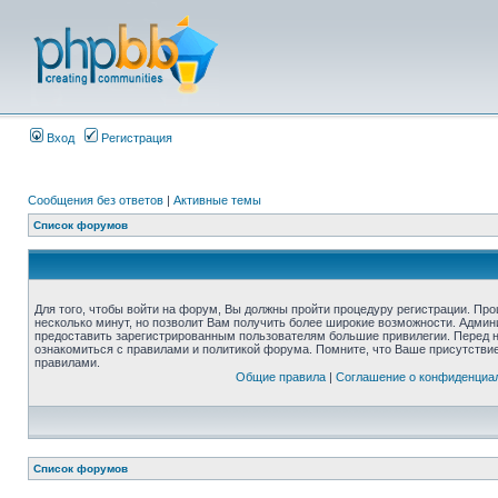
Вход
Регистрация
Сообщения без ответов
|
Активные темы
Список форумов
Для того, чтобы войти на форум, Вы должны пройти процедуру регистрации. Про
несколько минут, но позволит Вам получить более широкие возможности. Адми
предоставить зарегистрированным пользователям большие привилегии. Перед 
ознакомиться с правилами и политикой форума. Помните, что Ваше присутстви
правилами.
Общие правила
|
Соглашение о конфиденциа
Список форумов