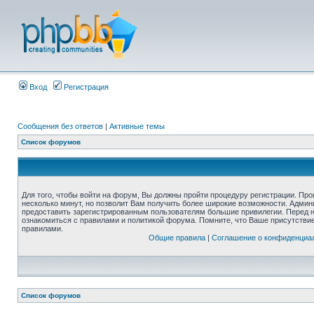
Вход
Регистрация
Сообщения без ответов
|
Активные темы
Список форумов
Для того, чтобы войти на форум, Вы должны пройти процедуру регистрации. Про
несколько минут, но позволит Вам получить более широкие возможности. Адми
предоставить зарегистрированным пользователям большие привилегии. Перед 
ознакомиться с правилами и политикой форума. Помните, что Ваше присутстви
правилами.
Общие правила
|
Соглашение о конфиденциа
Список форумов