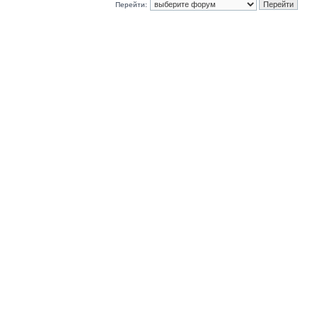
Перейти: