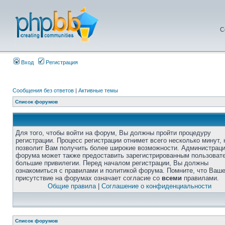
С
Вход
Регистрация
Сообщения без ответов
|
Активные темы
Список форумов
Для того, чтобы войти на форум, Вы должны пройти процедуру
регистрации. Процесс регистрации отнимет всего несколько минут, 
позволит Вам получить более широкие возможности. Администрац
форума может также предоставить зарегистрированным пользоват
большие привилегии. Перед началом регистрации, Вы должны
ознакомиться с правилами и политикой форума. Помните, что Ваш
присутствие на форумах означает согласие со
всеми
правилами.
Общие правила
|
Соглашение о конфиденциальности
Список форумов