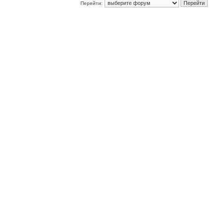
Перейти: