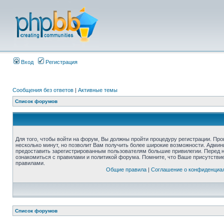
Вход
Регистрация
Сообщения без ответов
|
Активные темы
Список форумов
Для того, чтобы войти на форум, Вы должны пройти процедуру регистрации. Про
несколько минут, но позволит Вам получить более широкие возможности. Адми
предоставить зарегистрированным пользователям большие привилегии. Перед 
ознакомиться с правилами и политикой форума. Помните, что Ваше присутстви
правилами.
Общие правила
|
Соглашение о конфиденциа
Список форумов