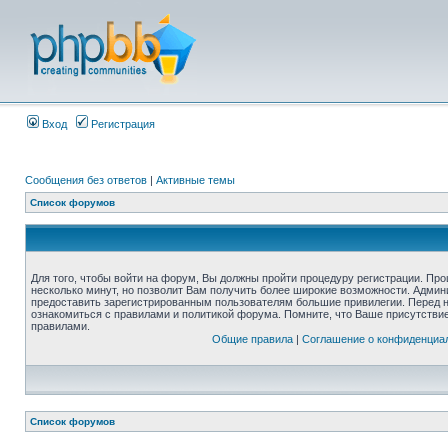
Вход
Регистрация
Сообщения без ответов
|
Активные темы
Список форумов
Для того, чтобы войти на форум, Вы должны пройти процедуру регистрации. Про
несколько минут, но позволит Вам получить более широкие возможности. Адми
предоставить зарегистрированным пользователям большие привилегии. Перед 
ознакомиться с правилами и политикой форума. Помните, что Ваше присутстви
правилами.
Общие правила
|
Соглашение о конфиденциа
Список форумов