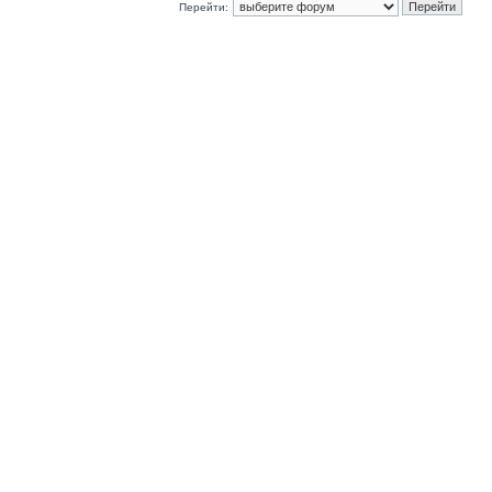
Перейти: