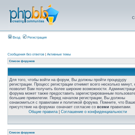
С
Вход
Регистрация
Сообщения без ответов
|
Активные темы
Список форумов
Для того, чтобы войти на форум, Вы должны пройти процедуру
регистрации. Процесс регистрации отнимет всего несколько минут, 
позволит Вам получить более широкие возможности. Администрац
форума может также предоставить зарегистрированным пользоват
большие привилегии. Перед началом регистрации, Вы должны
ознакомиться с правилами и политикой форума. Помните, что Ваш
присутствие на форумах означает согласие со
всеми
правилами.
Общие правила
|
Соглашение о конфиденциальности
Список форумов