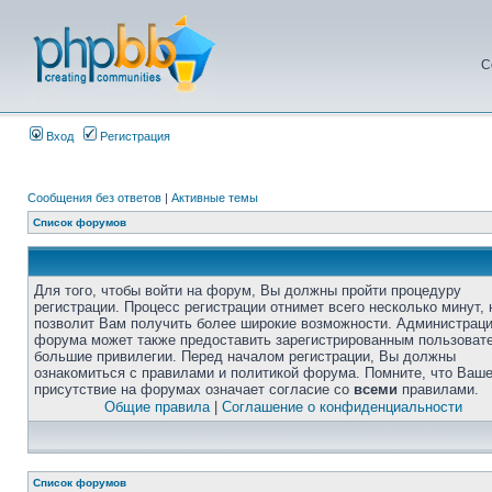
С
Вход
Регистрация
Сообщения без ответов
|
Активные темы
Список форумов
Для того, чтобы войти на форум, Вы должны пройти процедуру
регистрации. Процесс регистрации отнимет всего несколько минут, 
позволит Вам получить более широкие возможности. Администрац
форума может также предоставить зарегистрированным пользоват
большие привилегии. Перед началом регистрации, Вы должны
ознакомиться с правилами и политикой форума. Помните, что Ваш
присутствие на форумах означает согласие со
всеми
правилами.
Общие правила
|
Соглашение о конфиденциальности
Список форумов