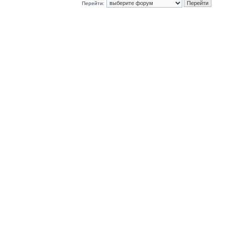
Перейти: