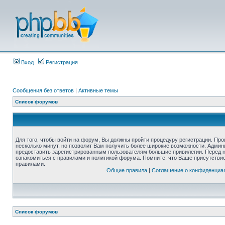
Вход
Регистрация
Сообщения без ответов
|
Активные темы
Список форумов
Для того, чтобы войти на форум, Вы должны пройти процедуру регистрации. Про
несколько минут, но позволит Вам получить более широкие возможности. Адми
предоставить зарегистрированным пользователям большие привилегии. Перед 
ознакомиться с правилами и политикой форума. Помните, что Ваше присутстви
правилами.
Общие правила
|
Соглашение о конфиденциа
Список форумов