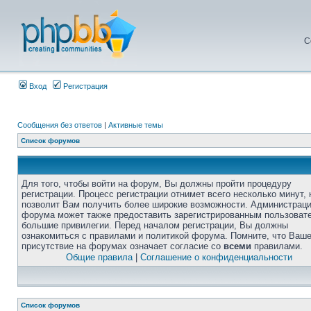
С
Вход
Регистрация
Сообщения без ответов
|
Активные темы
Список форумов
Для того, чтобы войти на форум, Вы должны пройти процедуру
регистрации. Процесс регистрации отнимет всего несколько минут, 
позволит Вам получить более широкие возможности. Администрац
форума может также предоставить зарегистрированным пользоват
большие привилегии. Перед началом регистрации, Вы должны
ознакомиться с правилами и политикой форума. Помните, что Ваш
присутствие на форумах означает согласие со
всеми
правилами.
Общие правила
|
Соглашение о конфиденциальности
Список форумов