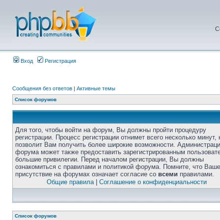
С
Вход
Регистрация
Сообщения без ответов
|
Активные темы
Список форумов
Для того, чтобы войти на форум, Вы должны пройти процедуру
регистрации. Процесс регистрации отнимет всего несколько минут, 
позволит Вам получить более широкие возможности. Администрац
форума может также предоставить зарегистрированным пользоват
большие привилегии. Перед началом регистрации, Вы должны
ознакомиться с правилами и политикой форума. Помните, что Ваш
присутствие на форумах означает согласие со
всеми
правилами.
Общие правила
|
Соглашение о конфиденциальности
Список форумов