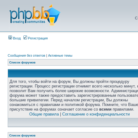
С
Вход
Регистрация
Сообщения без ответов
|
Активные темы
Список форумов
Для того, чтобы войти на форум, Вы должны пройти процедуру
регистрации. Процесс регистрации отнимет всего несколько минут, 
позволит Вам получить более широкие возможности. Администрац
форума может также предоставить зарегистрированным пользоват
большие привилегии. Перед началом регистрации, Вы должны
ознакомиться с правилами и политикой форума. Помните, что Ваш
присутствие на форумах означает согласие со
всеми
правилами.
Общие правила
|
Соглашение о конфиденциальности
Список форумов