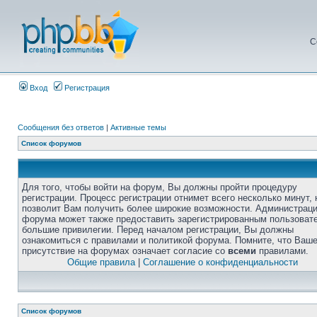
С
Вход
Регистрация
Сообщения без ответов
|
Активные темы
Список форумов
Для того, чтобы войти на форум, Вы должны пройти процедуру
регистрации. Процесс регистрации отнимет всего несколько минут, 
позволит Вам получить более широкие возможности. Администрац
форума может также предоставить зарегистрированным пользоват
большие привилегии. Перед началом регистрации, Вы должны
ознакомиться с правилами и политикой форума. Помните, что Ваш
присутствие на форумах означает согласие со
всеми
правилами.
Общие правила
|
Соглашение о конфиденциальности
Список форумов