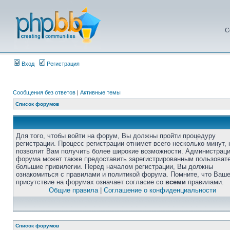
С
Вход
Регистрация
Сообщения без ответов
|
Активные темы
Список форумов
Для того, чтобы войти на форум, Вы должны пройти процедуру
регистрации. Процесс регистрации отнимет всего несколько минут, 
позволит Вам получить более широкие возможности. Администрац
форума может также предоставить зарегистрированным пользоват
большие привилегии. Перед началом регистрации, Вы должны
ознакомиться с правилами и политикой форума. Помните, что Ваш
присутствие на форумах означает согласие со
всеми
правилами.
Общие правила
|
Соглашение о конфиденциальности
Список форумов