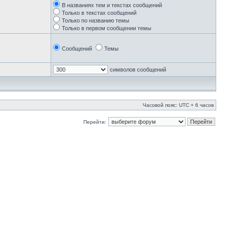
В названиях тем и текстах сообщений
Только в текстах сообщений
Только по названию темы
Только в первом сообщении темы
Сообщений
Темы
символов сообщений
Часовой пояс: UTC + 6 часов
Перейти: