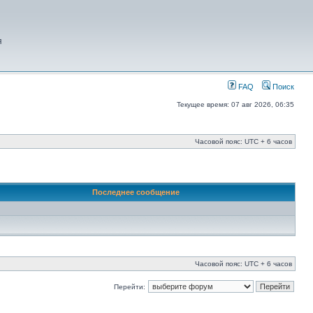
я
FAQ
Поиск
Текущее время: 07 авг 2026, 06:35
Часовой пояс: UTC + 6 часов
Последнее сообщение
Часовой пояс: UTC + 6 часов
Перейти: