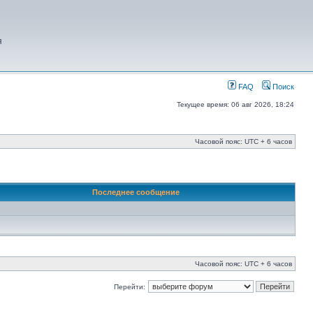
я
FAQ
Поиск
Текущее время: 06 авг 2026, 18:24
Часовой пояс: UTC + 6 часов
Последнее сообщение
Часовой пояс: UTC + 6 часов
Перейти: