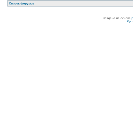
Список форумов
Создано на основе
Рус