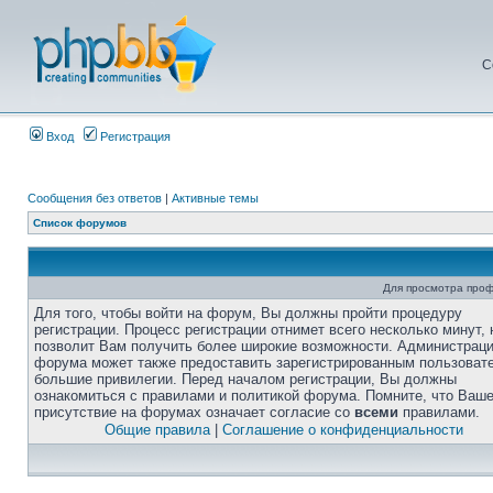
С
Вход
Регистрация
Сообщения без ответов
|
Активные темы
Список форумов
Для просмотра про
Для того, чтобы войти на форум, Вы должны пройти процедуру
регистрации. Процесс регистрации отнимет всего несколько минут, 
позволит Вам получить более широкие возможности. Администрац
форума может также предоставить зарегистрированным пользоват
большие привилегии. Перед началом регистрации, Вы должны
ознакомиться с правилами и политикой форума. Помните, что Ваш
присутствие на форумах означает согласие со
всеми
правилами.
Общие правила
|
Соглашение о конфиденциальности