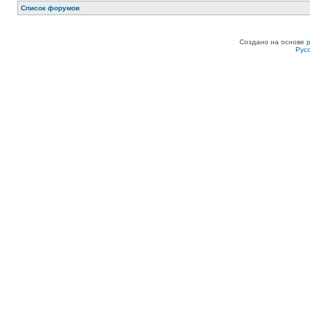
Список форумов
Создано на основе
Рус