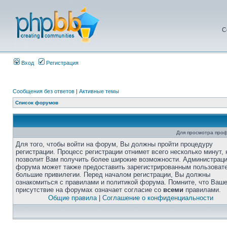
С
Вход
Регистрация
Сообщения без ответов
|
Активные темы
Список форумов
Для просмотра про
Для того, чтобы войти на форум, Вы должны пройти процедуру
регистрации. Процесс регистрации отнимет всего несколько минут, 
позволит Вам получить более широкие возможности. Администрац
форума может также предоставить зарегистрированным пользоват
большие привилегии. Перед началом регистрации, Вы должны
ознакомиться с правилами и политикой форума. Помните, что Ваш
присутствие на форумах означает согласие со
всеми
правилами.
Общие правила
|
Соглашение о конфиденциальности