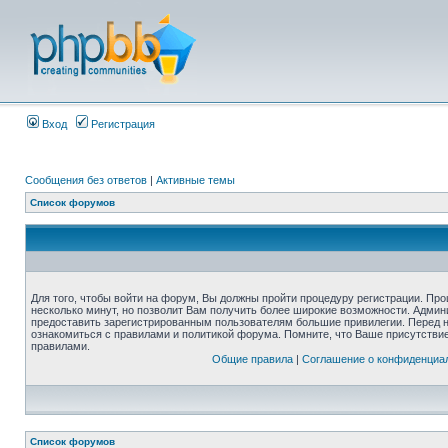
Вход
Регистрация
Сообщения без ответов
|
Активные темы
Список форумов
Для того, чтобы войти на форум, Вы должны пройти процедуру регистрации. Про
несколько минут, но позволит Вам получить более широкие возможности. Адми
предоставить зарегистрированным пользователям большие привилегии. Перед 
ознакомиться с правилами и политикой форума. Помните, что Ваше присутстви
правилами.
Общие правила
|
Соглашение о конфиденциа
Список форумов