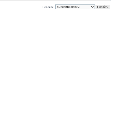
Перейти: